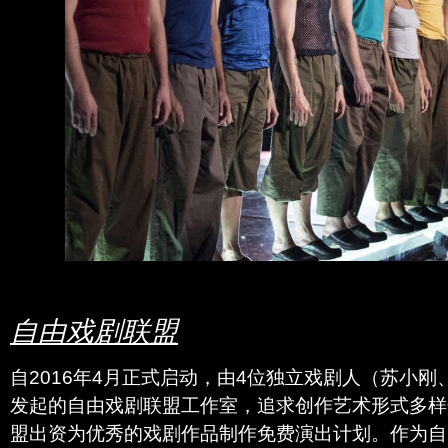
自由戏剧联盟
自2016年4月正式启动，由4位独立戏剧人（苏小
发起的自由戏剧联盟工作室，追求创作艺术形式多样
盟出资为优秀的戏剧作品制作免费演出计划。作为自