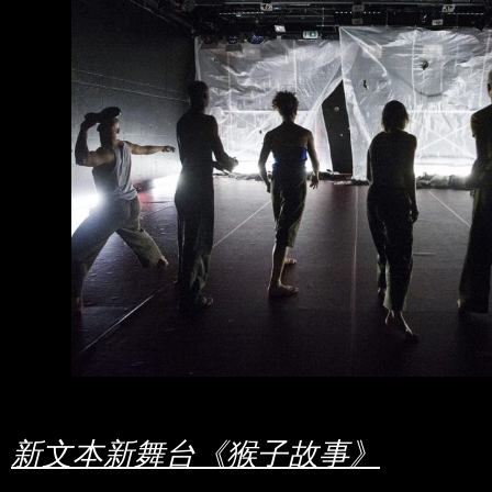
新文本新舞台《猴子故事》