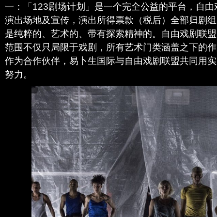
一：「123剧场计划」是一个完全公益的平台，自
演出场地及宣传，演出所得票款（税后）全部归剧组
是纯粹的、艺术的、带有探索精神的。自由戏剧联盟
范围不仅只局限于戏剧，所有艺术门类涵盖之下的作
作为合作伙伴，易卜生国际与自由戏剧联盟共同用实
努力。