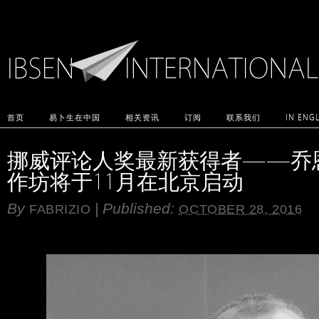
首页
易卜生在中国
相关资讯
订阅
联系我们
IN ENG
挪威评论人奖最新获得者——乔
作坊将于11月在北京启动
By
|
Published:
FABRIZIO
OCTOBER 28, 2016