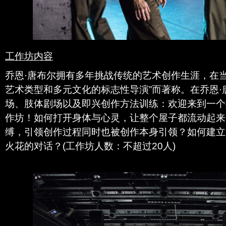
工作坊内容
乔恩·唐布尔拥有多年挑战传统的艺术创作生涯，在
艺术类型和多元文化的标志性导演”而著称。在乔恩
场、肢体剧场以及即兴创作方法训练：欢迎来到一个
作坊！如何打开身体与心灵，让整个屋子都流动起来
缚，引领创作过程同时也被创作本身引领？如何建立
火花的对话？(工作坊人数：不超过20人)