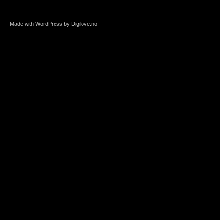
Made with WordPress by Digilove.no