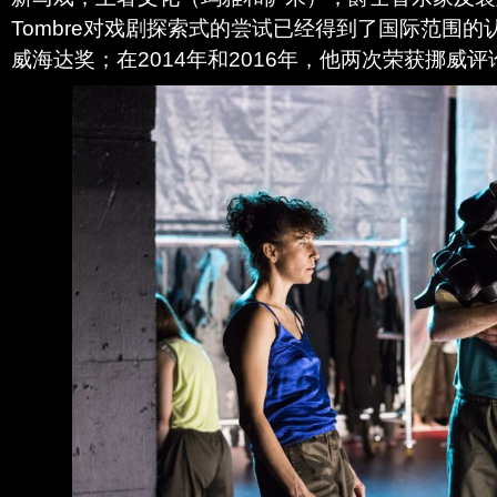
Tombre对戏剧探索式的尝试已经得到了国际范围
威海达奖；在2014年和2016年，他两次荣获挪威